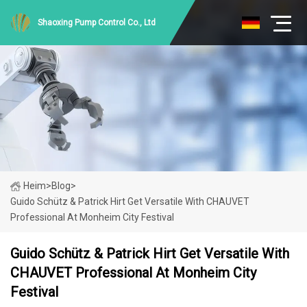
Shaoxing Pump Control Co., Ltd
Heim
>
Blog
>
Guido Schütz & Patrick Hirt Get Versatile With CHAUVET
Professional At Monheim City Festival
Guido Schütz & Patrick Hirt Get Versatile With
CHAUVET Professional At Monheim City
Festival