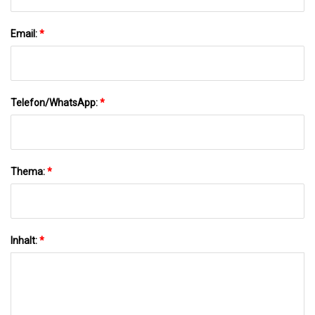
Email:
*
Telefon/WhatsApp:
*
Thema:
*
Inhalt:
*