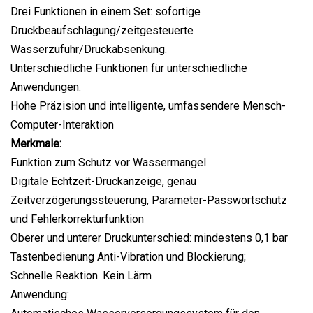
Drei Funktionen in einem Set: sofortige
Druckbeaufschlagung/zeitgesteuerte
Wasserzufuhr/Druckabsenkung.
Unterschiedliche Funktionen für unterschiedliche
Anwendungen.
Hohe Präzision und intelligente, umfassendere Mensch-
Computer-Interaktion
Merkmale:
Funktion zum Schutz vor Wassermangel
Digitale Echtzeit-Druckanzeige, genau
Zeitverzögerungssteuerung, Parameter-Passwortschutz
und Fehlerkorrekturfunktion
Oberer und unterer Druckunterschied: mindestens 0,1 bar
Tastenbedienung Anti-Vibration und Blockierung;
Schnelle Reaktion. Kein Lärm
Anwendung: