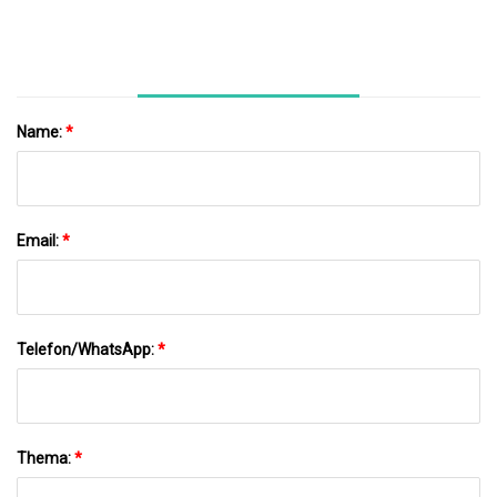
Name:
*
Email:
*
Telefon/WhatsApp:
*
Thema:
*