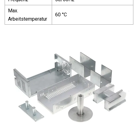
Max.
60 °C
Arbeitstemperatur