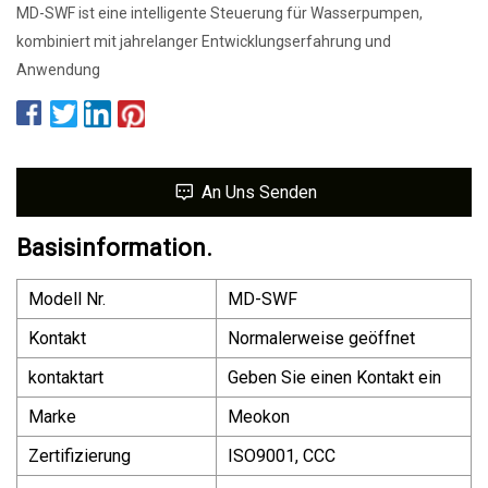
MD-SWF ist eine intelligente Steuerung für Wasserpumpen,
kombiniert mit jahrelanger Entwicklungserfahrung und
Anwendung
An Uns Senden
Basisinformation.
Modell Nr.
MD-SWF
Kontakt
Normalerweise geöffnet
kontaktart
Geben Sie einen Kontakt ein
Marke
Meokon
Zertifizierung
ISO9001, CCC