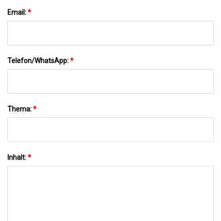
Email:
*
Telefon/WhatsApp:
*
Thema:
*
Inhalt:
*