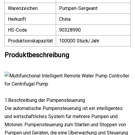
Warenzeichen
Pumpen-Sergeant
Herkunft
China
HS-Code
90328990
Produktionskapazität
100000 Stück/Jahr
Produktbeschreibung
1.Beschreibung der Pumpensteuerung
Die automatische Pumpensteuerung ist ein intelligentes
und wirtschaftliches System für mehrere Pumpen und
Motoren. Pumpensteuerung zum Starten und Stoppen von
Pumpen und Geräten, die eine Überwachung und Steuerung