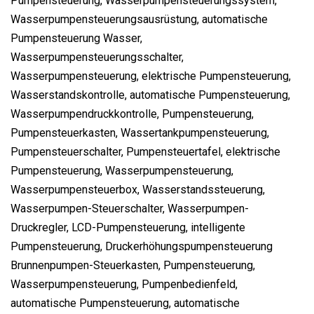
Pumpensteuerung, Wasserpumpensteuerungssystem,
Wasserpumpensteuerungsausrüstung, automatische
Pumpensteuerung Wasser,
Wasserpumpensteuerungsschalter,
Wasserpumpensteuerung, elektrische Pumpensteuerung,
Wasserstandskontrolle, automatische Pumpensteuerung,
Wasserpumpendruckkontrolle, Pumpensteuerung,
Pumpensteuerkasten, Wassertankpumpensteuerung,
Pumpensteuerschalter, Pumpensteuertafel, elektrische
Pumpensteuerung, Wasserpumpensteuerung,
Wasserpumpensteuerbox, Wasserstandssteuerung,
Wasserpumpen-Steuerschalter, Wasserpumpen-
Druckregler, LCD-Pumpensteuerung, intelligente
Pumpensteuerung, Druckerhöhungspumpensteuerung
Brunnenpumpen-Steuerkasten, Pumpensteuerung,
Wasserpumpensteuerung, Pumpenbedienfeld,
automatische Pumpensteuerung, automatische