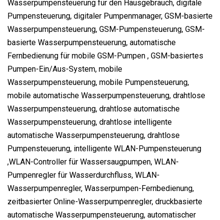
Wasserpumpensteuerung für den Hausgebrauch, digitale
Pumpensteuerung, digitaler Pumpenmanager, GSM-basierte
Wasserpumpensteuerung, GSM-Pumpensteuerung, GSM-
basierte Wasserpumpensteuerung, automatische
Fernbedienung für mobile GSM-Pumpen , GSM-basiertes
Pumpen-Ein/Aus-System, mobile
Wasserpumpensteuerung, mobile Pumpensteuerung,
mobile automatische Wasserpumpensteuerung, drahtlose
Wasserpumpensteuerung, drahtlose automatische
Wasserpumpensteuerung, drahtlose intelligente
automatische Wasserpumpensteuerung, drahtlose
Pumpensteuerung, intelligente WLAN-Pumpensteuerung
,WLAN-Controller für Wassersaugpumpen, WLAN-
Pumpenregler für Wasserdurchfluss, WLAN-
Wasserpumpenregler, Wasserpumpen-Fernbedienung,
zeitbasierter Online-Wasserpumpenregler, druckbasierte
automatische Wasserpumpensteuerung, automatischer