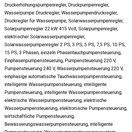
Druckerhöhungspumpenregler, Druckpumpenregler,
Wasserpumpe Druckregler, Wasserpumpendruckregler,
Druckregler für Wasserpumpe, Solarwasserpumpenregler,
Solarpumpenregler 22 kW 415 Volt, Solarpumpenregler,
elektrischer Solarwasserpumpenregler,
Solarwasserpumpenregler 2 PS, 3 PS, 5 PS, 7,5 PS, 10 PS,
15 PS, 3 Phasen, einzeln Phasentauchpumpensteuerung,
Einphasenpumpensteuerung, Pumpensteuerung 220 V,
Pumpensteuerung 240 V, Wasserpumpensteuerung 220 V,
einphasige automatische Tauchwasserpumpensteuerung,
intelligente Wasserpumpensteuerung, intelligente
Pumpensteuerung, intelligente Wasserpumpensteuerung,
elektrische Wasserpumpensteuerung, elektrische
Wasserpumpensteuerung, elektronische Pumpensteuerung,
wirtschaftliche Pumpensteuerung,
Bewässerungswasserpumpensteuerung, intelligente