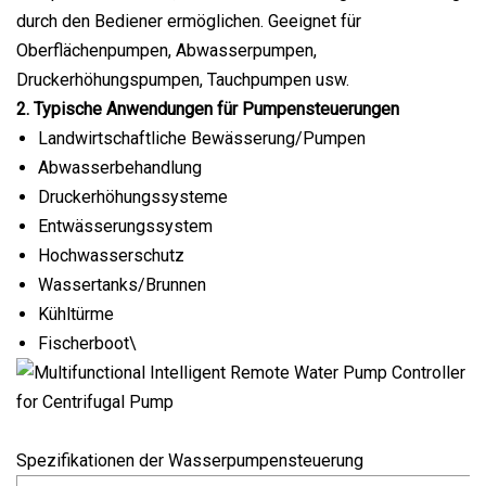
durch den Bediener ermöglichen. Geeignet für
Oberflächenpumpen, Abwasserpumpen,
Druckerhöhungspumpen, Tauchpumpen usw.
2. Typische Anwendungen für Pumpensteuerungen
Landwirtschaftliche Bewässerung/Pumpen
Abwasserbehandlung
Druckerhöhungssysteme
Entwässerungssystem
Hochwasserschutz
Wassertanks/Brunnen
Kühltürme
Fischerboot\
Spezifikationen der Wasserpumpensteuerung