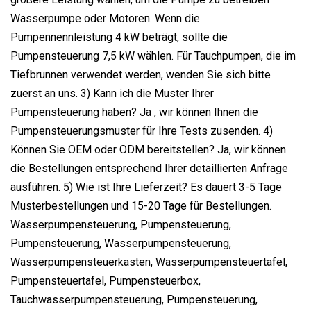
Wasserpumpe oder Motoren. Wenn die
Pumpennennleistung 4 kW beträgt, sollte die
Pumpensteuerung 7,5 kW wählen. Für Tauchpumpen, die im
Tiefbrunnen verwendet werden, wenden Sie sich bitte
zuerst an uns. 3) Kann ich die Muster Ihrer
Pumpensteuerung haben? Ja , wir können Ihnen die
Pumpensteuerungsmuster für Ihre Tests zusenden. 4)
Können Sie OEM oder ODM bereitstellen? Ja, wir können
die Bestellungen entsprechend Ihrer detaillierten Anfrage
ausführen. 5) Wie ist Ihre Lieferzeit? Es dauert 3-5 Tage
Musterbestellungen und 15-20 Tage für Bestellungen.
Wasserpumpensteuerung, Pumpensteuerung,
Pumpensteuerung, Wasserpumpensteuerung,
Wasserpumpensteuerkasten, Wasserpumpensteuertafel,
Pumpensteuertafel, Pumpensteuerbox,
Tauchwasserpumpensteuerung, Pumpensteuerung,