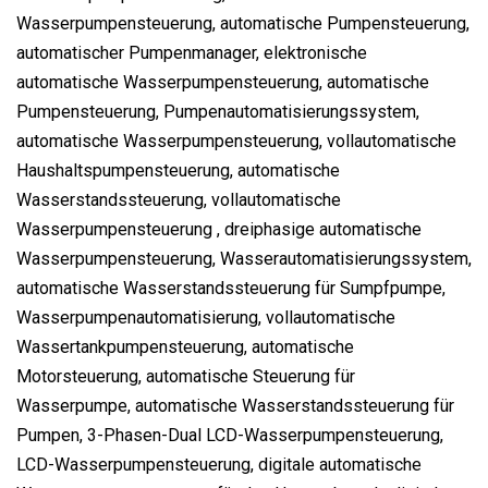
Wasserpumpensteuerung, automatische Pumpensteuerung,
automatischer Pumpenmanager, elektronische
automatische Wasserpumpensteuerung, automatische
Pumpensteuerung, Pumpenautomatisierungssystem,
automatische Wasserpumpensteuerung, vollautomatische
Haushaltspumpensteuerung, automatische
Wasserstandssteuerung, vollautomatische
Wasserpumpensteuerung , dreiphasige automatische
Wasserpumpensteuerung, Wasserautomatisierungssystem,
automatische Wasserstandssteuerung für Sumpfpumpe,
Wasserpumpenautomatisierung, vollautomatische
Wassertankpumpensteuerung, automatische
Motorsteuerung, automatische Steuerung für
Wasserpumpe, automatische Wasserstandssteuerung für
Pumpen, 3-Phasen-Dual LCD-Wasserpumpensteuerung,
LCD-Wasserpumpensteuerung, digitale automatische