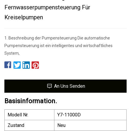
Fernwasserpumpensteuerung Für
Kreiselpumpen
1. Beschreibung der Pumpensteuerung Die automatische
Pumpensteuerung ist ein intelligentes und wirtschaftliches
System,
An Uns Senden
Basisinformation.
Modell Nr.
Y7-11000D
Zustand
Neu