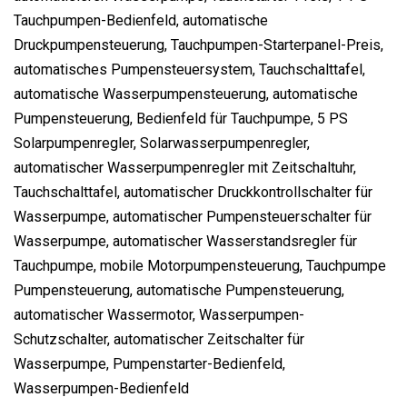
Tauchpumpen-Bedienfeld, automatische
Druckpumpensteuerung, Tauchpumpen-Starterpanel-Preis,
automatisches Pumpensteuersystem, Tauchschalttafel,
automatische Wasserpumpensteuerung, automatische
Pumpensteuerung, Bedienfeld für Tauchpumpe, 5 PS
Solarpumpenregler, Solarwasserpumpenregler,
automatischer Wasserpumpenregler mit Zeitschaltuhr,
Tauchschalttafel, automatischer Druckkontrollschalter für
Wasserpumpe, automatischer Pumpensteuerschalter für
Wasserpumpe, automatischer Wasserstandsregler für
Tauchpumpe, mobile Motorpumpensteuerung, Tauchpumpe
Pumpensteuerung, automatische Pumpensteuerung,
automatischer Wassermotor, Wasserpumpen-
Schutzschalter, automatischer Zeitschalter für
Wasserpumpe, Pumpenstarter-Bedienfeld,
Wasserpumpen-Bedienfeld