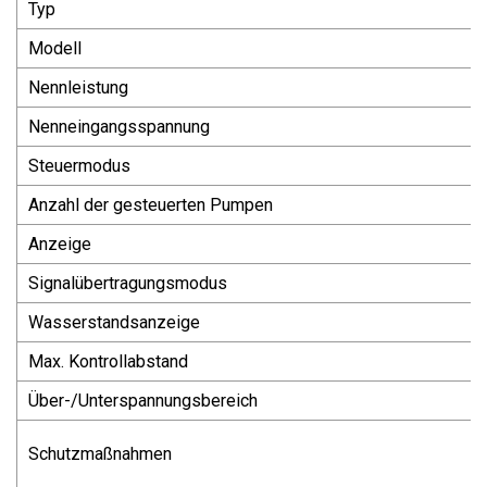
Typ
Modell
Nennleistung
Nenneingangsspannung
Steuermodus
Anzahl der gesteuerten Pumpen
Anzeige
Signalübertragungsmodus
Wasserstandsanzeige
Max. Kontrollabstand
Über-/Unterspannungsbereich
Schutzmaßnahmen