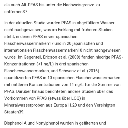
als auch Alt-PFAS bis unter die Nachweisgrenze zu
entfernen37.
In der aktuellen Studie wurden PFAS in abgefülltem Wasser
nicht nachgewiesen, was im Einklang mit früheren Studien
steht, in denen PFAS in vier spanischen
Flaschenwassermarken17 und in 20 japanischen und
internationalen Flaschenwassermarken10 nicht nachgewiesen
wurde. Im Gegenteil, Ericson et al. (2008) fanden niedrige PFAS-
Konzentrationen (<1 ng/L) in drei spanischen
Flaschenwassermarken, und Schwanz et al. (2016)
quantifizierten PFAS in 10 spanischen Flaschenwassermarken
mit mittleren Konzentrationen von 11 ng/L für die Summe von
PFAS. Darüber hinaus berichteten andere Studien über das
Vorkommen von PFAS (etwas über LOQ) in
Mineralwasserproben aus Europa11,20 und den Vereinigten
Staaten39.
Bisphenol A und Nonylphenol wurden in gefilterten und