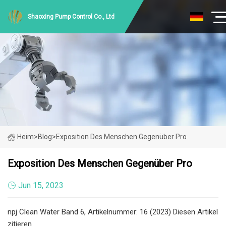
Shaoxing Pump Control Co., Ltd
Heim
>
Blog
>
Exposition Des Menschen Gegenüber Pro
Exposition Des Menschen Gegenüber Pro
Jun 15, 2023
npj Clean Water Band 6, Artikelnummer: 16 (2023) Diesen Artikel
zitieren